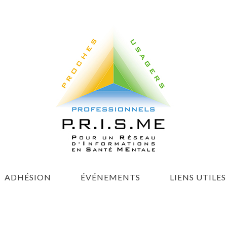
ADHÉSION
ÉVÉNEMENTS
LIENS UTILES