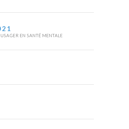
021
L’USAGER EN SANTÉ MENTALE