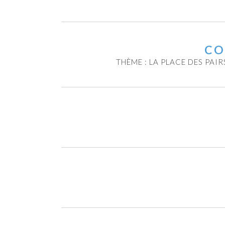
CO
THÈME : LA PLACE DES PAI