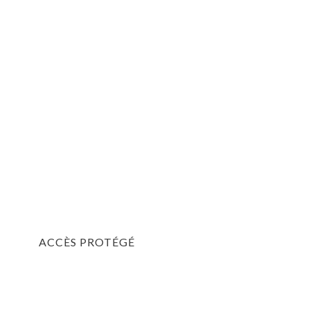
ACCÈS PROTÉGÉ