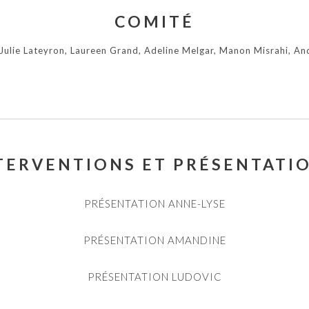
COMITÉ
Julie Lateyron, Laureen Grand, Adeline Melgar, Manon Misrahi, An
TERVENTIONS ET PRÉSENTATI
PRÉSENTATION ANNE-LYSE
PRÉSENTATION AMANDINE
PRÉSENTATION LUDOVIC