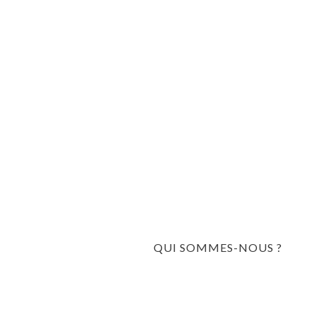
QUI SOMMES-NOUS ?