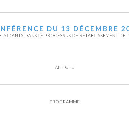
NFÉRENCE DU 13 DÉCEMBRE 2
RS-AIDANTS DANS LE PROCESSUS DE RÉTABLISSEMENT DE 
AFFICHE
PROGRAMME