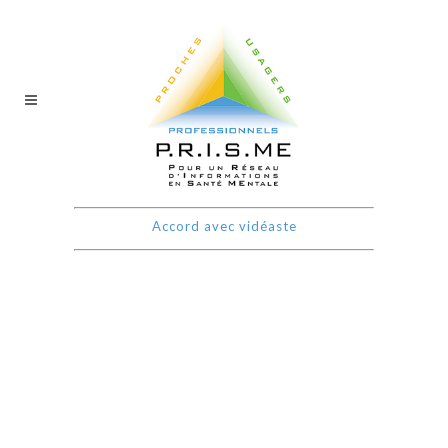
Accord avec vidéaste