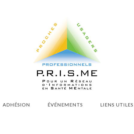
ADHÉSION
ÉVÉNEMENTS
LIENS UTILES