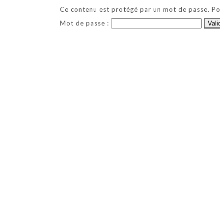
Ce contenu est protégé par un mot de passe. Pour
Mot de passe :