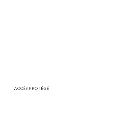
ACCÈS PROTÉGÉ