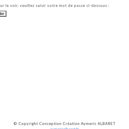
 le voir, veuillez saisir votre mot de passe ci-dessous :
© Copyright Conception Création Aymeric ALBARET