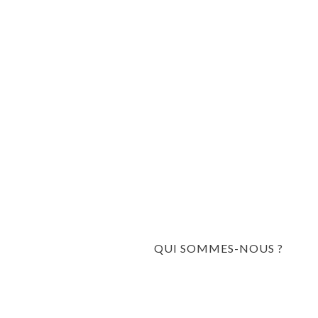
QUI SOMMES-NOUS ?