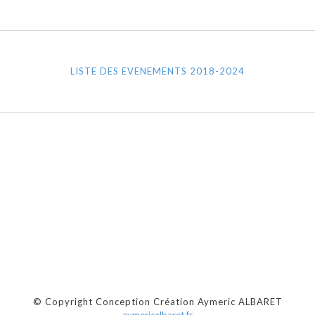
LISTE DES EVENEMENTS 2018-2024
© Copyright Conception Création Aymeric ALBARET