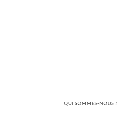
QUI SOMMES-NOUS ?