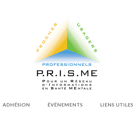
ADHÉSION
ÉVÉNEMENTS
LIENS UTILES