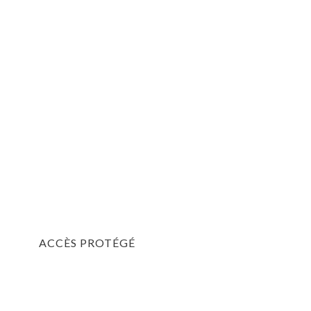
ACCÈS PROTÉGÉ